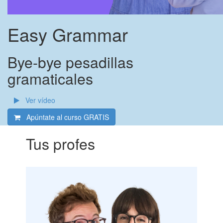
Easy Grammar
Bye-bye pesadillas
gramaticales
Ver vídeo
Apúntate al curso
GRATIS
Tus profes