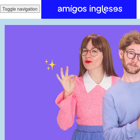
Toggle navigation