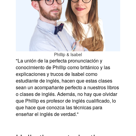
Phillip & Isabel
"La unión de la perfecta pronunciación y
conocimiento de Phillip como británico y las
explicaciones y trucos de Isabel como
estudiante de inglés, hacen que estas clases
sean un acompañante perfecto a nuestros libros
o clases de inglés. Además, no hay que olvidar
que Phillip es profesor de inglés cualificado, lo
que hace que conozca las técnicas para
enseñar el inglés de verdad."