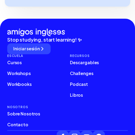
Stop studying, start learning! ✨
Iniciar sesión
ESCUELA
RECURSOS
Cursos
Descargables
Workshops
Challenges
Workbooks
Podcast
Libros
NOSOTROS
Sobre Nosotros
Contacto